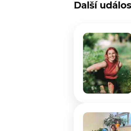
Další událos