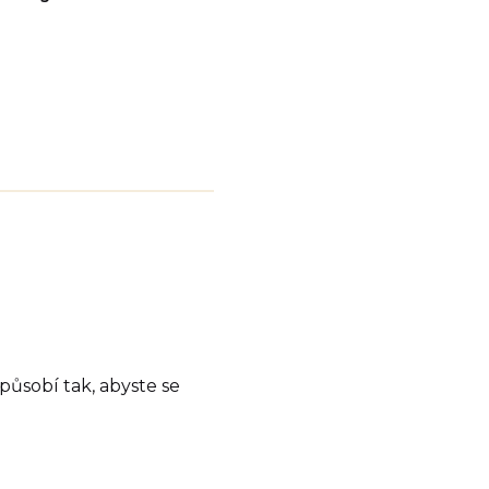
působí tak, abyste se