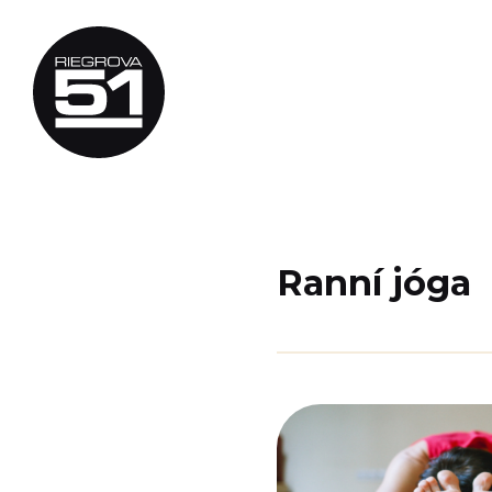
Ranní jóga