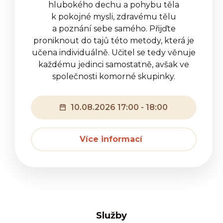
hlubokého dechu a pohybu těla
k pokojné mysli, zdravému tělu
a poznání sebe samého. Přijďte
proniknout do tajů této metody, která je
učena individuálně. Učitel se tedy věnuje
každému jedinci samostatně, avšak ve
společnosti komorné skupinky.
10.08.2026 17:00 - 18:00
Více informací
Služby