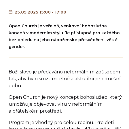
25.05.2025 15:00 - 17:00
Open Church je veřejná, venkovní bohoslužba
konaná v moderním stylu. Je přístupná pro každého
bez ohledu na jeho náboženské přesvědčení, věk či
gender.
Boží slovo je předáváno neformálním způsobem
tak, aby bylo srozumitelné a aktuální pro dnešní
dobu.
Open Church je nový koncept bohoslužeb, který
umožňuje objevovat víru v neformálním
a přátelském prostředí.
Program je vhodný pro celou rodinu. Pro děti