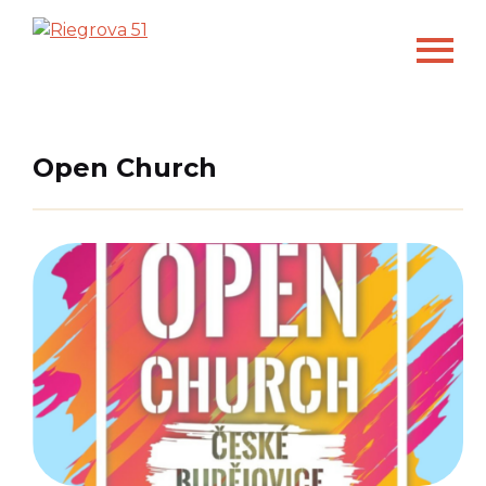
Open Church