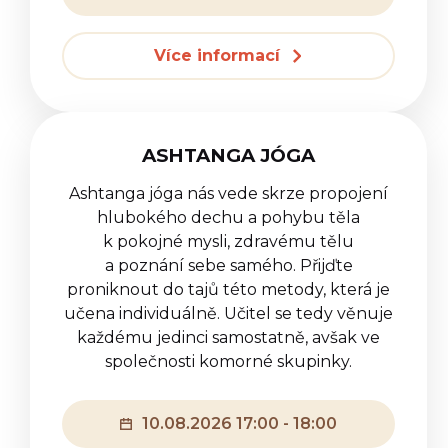
Více informací
ASHTANGA JÓGA
Ashtanga jóga nás vede skrze propojení
hlubokého dechu a pohybu těla
k pokojné mysli, zdravému tělu
a poznání sebe samého. Přijďte
proniknout do tajů této metody, která je
učena individuálně. Učitel se tedy věnuje
každému jedinci samostatně, avšak ve
společnosti komorné skupinky.
10.08.2026 17:00 - 18:00