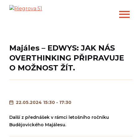
Majáles – EDWYS: JAK NÁS
OVERTHINKING PŘIPRAVUJE
O MOŽNOST ŽÍT.
22.05.2024 15:30 - 17:30
Další z přednášek v rámci letošního ročníku
Budějovického Majálesu.