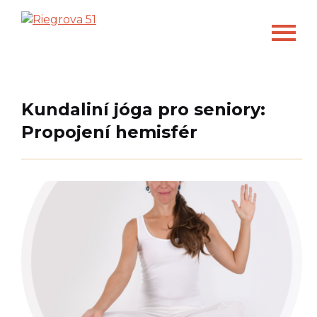
Kundaliní jóga pro seniory:
Propojení hemisfér