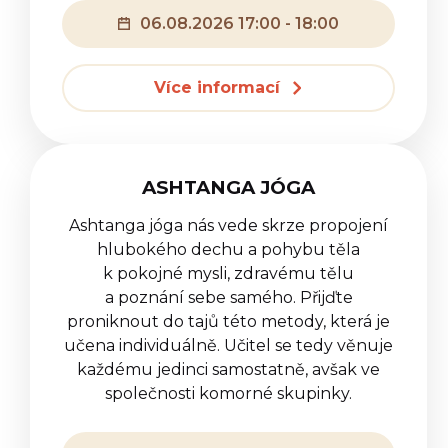
06.08.2026 17:00 - 18:00
Více informací
ASHTANGA JÓGA
Ashtanga jóga nás vede skrze propojení
hlubokého dechu a pohybu těla
k pokojné mysli, zdravému tělu
a poznání sebe samého. Přijďte
proniknout do tajů této metody, která je
učena individuálně. Učitel se tedy věnuje
každému jedinci samostatně, avšak ve
společnosti komorné skupinky.