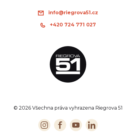
info@riegrova51.cz
+420 724 771 027
© 2026 Všechna práva vyhrazena Riegrova 51