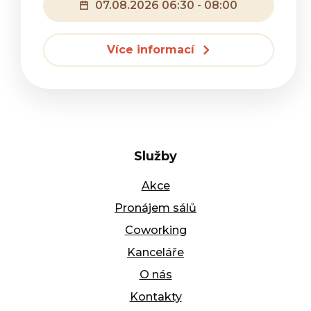
07.08.2026 06:30 - 08:00
Více informací
Služby
Akce
Pronájem sálů
Coworking
Kanceláře
O nás
Kontakty