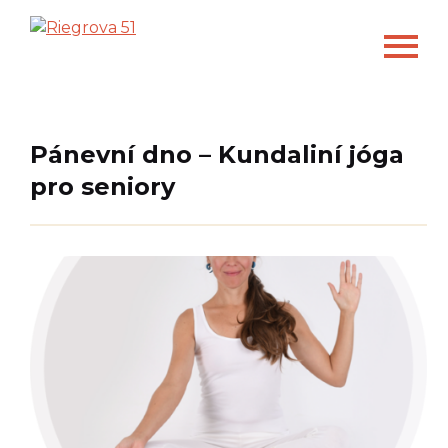
Pánevní dno – Kundaliní jóga
pro seniory