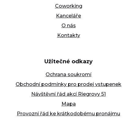
Coworking
Kanceláře
O nás
Kontakty
Užitečné odkazy
Ochrana soukromí
Obchodní podmínky pro prodej vstupenek
Návštěvní řád akcí Riegrovy 51
Mapa
Provozní řád ke krátkodobému pronájmu