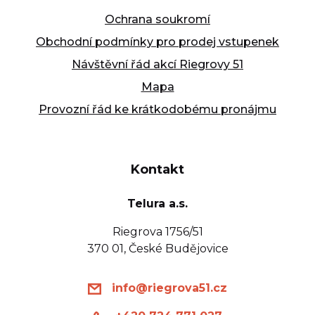
Ochrana soukromí
Obchodní podmínky pro prodej vstupenek
Návštěvní řád akcí Riegrovy 51
Mapa
Provozní řád ke krátkodobému pronájmu
Kontakt
Telura a.s.
Riegrova 1756/51
370 01, České Budějovice
info@riegrova51.cz