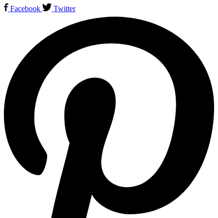
Facebook
Twitter