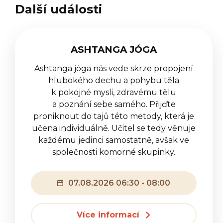
Další události
ASHTANGA JÓGA
Ashtanga jóga nás vede skrze propojení
hlubokého dechu a pohybu těla
k pokojné mysli, zdravému tělu
a poznání sebe samého. Přijďte
proniknout do tajů této metody, která je
učena individuálně. Učitel se tedy věnuje
každému jedinci samostatně, avšak ve
společnosti komorné skupinky.
07.08.2026 06:30 - 08:00
Více informací