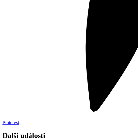
Pinterest
Další události