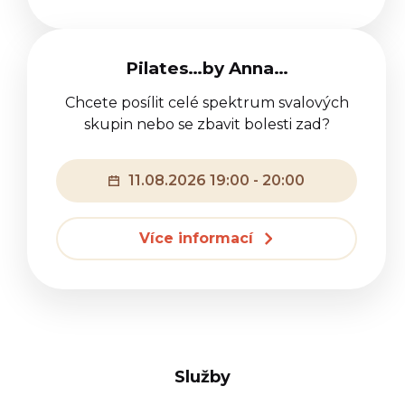
Pilates…by Anna…
Chcete posílit celé spektrum svalových
skupin nebo se zbavit bolesti zad?
11.08.2026 19:00 - 20:00
Více informací
Služby