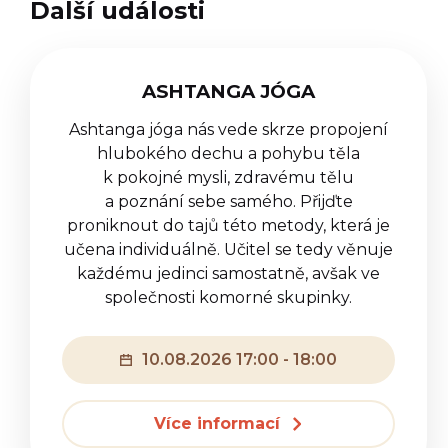
Další události
ASHTANGA JÓGA
Ashtanga jóga nás vede skrze propojení
hlubokého dechu a pohybu těla
k pokojné mysli, zdravému tělu
a poznání sebe samého. Přijďte
proniknout do tajů této metody, která je
učena individuálně. Učitel se tedy věnuje
každému jedinci samostatně, avšak ve
společnosti komorné skupinky.
10.08.2026 17:00 - 18:00
Více informací