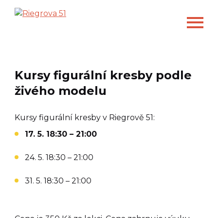
Kursy figurální kresby podle
živého modelu
Kursy figurální kresby v Riegrově 51:
17. 5. 18:30 – 21:00
24. 5. 18:30 – 21:00
31. 5. 18:30 – 21:00