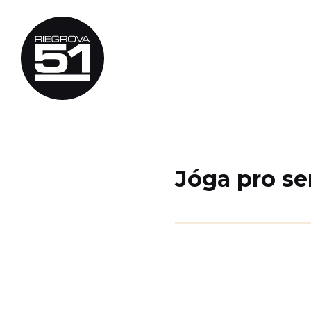
Jóga pro se