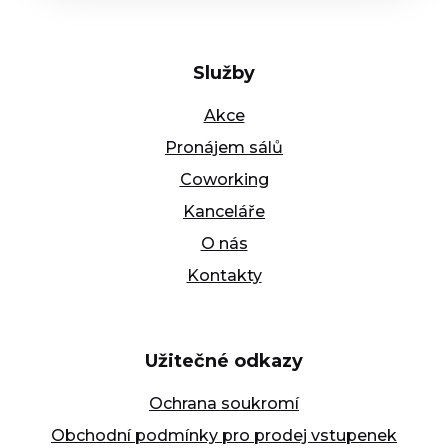
Služby
Akce
Pronájem sálů
Coworking
Kanceláře
O nás
Kontakty
Užitečné odkazy
Ochrana soukromí
Obchodní podmínky pro prodej vstupenek