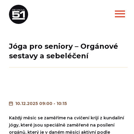
Jóga pro seniory – Orgánové
sestavy a sebeléčení
10.12.2025 09:00 - 10:15
Každý měsíc se zaměříme na cvičení krijí z kundaliní
jógy, které jsou speciálně zaměřené na posílení
orgánů, který je v daném měsíci aktivní podle