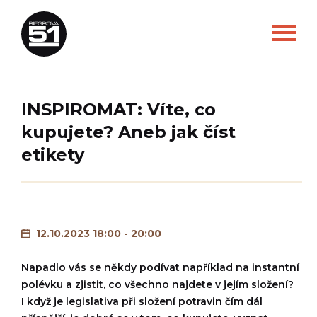
INSPIROMAT: Víte, co
kupujete? Aneb jak číst
etikety
12.10.2023 18:00 - 20:00
Napadlo vás se někdy podívat například na instantní
polévku a zjistit, co všechno najdete v jejím složení?
I když je legislativa při složení potravin čím dál