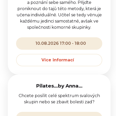
a poznání sebe samého. Přijďte
proniknout do tajů této metody, která je
učena individuálně. Učitel se tedy věnuje
každému jedinci samostatně, avšak ve
společnosti komorné skupinky.
10.08.2026 17:00 - 18:00
Více informací
Pilates…by Anna…
Chcete posílit celé spektrum svalových
skupin nebo se zbavit bolesti zad?