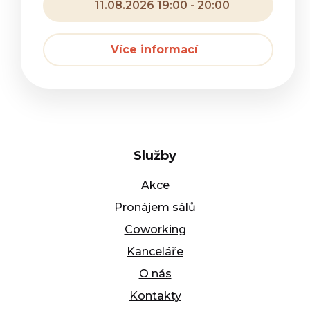
11.08.2026 19:00 - 20:00
Více informací
Služby
Akce
Pronájem sálů
Coworking
Kanceláře
O nás
Kontakty