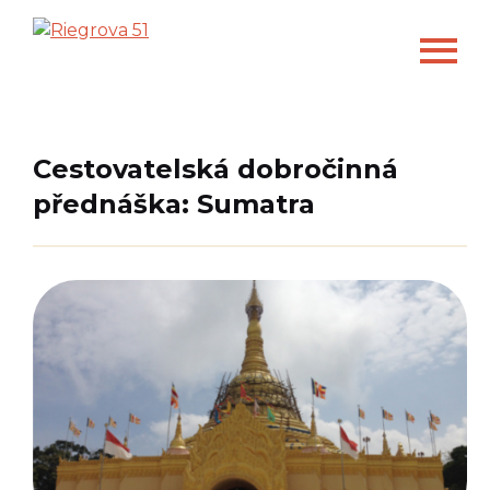
Cestovatelská dobročinná
přednáška: Sumatra