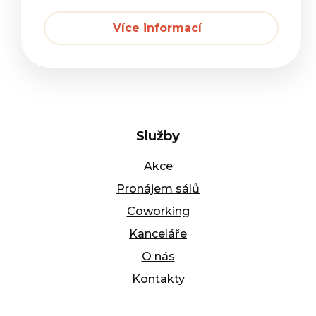
Více informací
Služby
Akce
Pronájem sálů
Coworking
Kanceláře
O nás
Kontakty