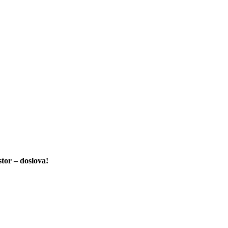
tor – doslova!